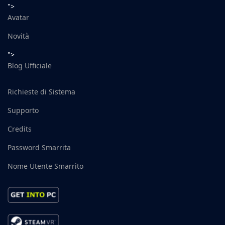
">
Avatar
Novità
">
Blog Ufficiale
Richieste di Sistema
Supporto
Credits
Password Smarrita
Nome Utente Smarrito