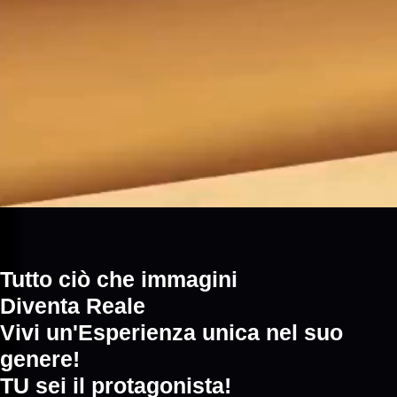
Tutto ciò che immagini
Diventa Reale
Vivi un'Esperienza unica nel suo
genere!
TU sei il protagonista!