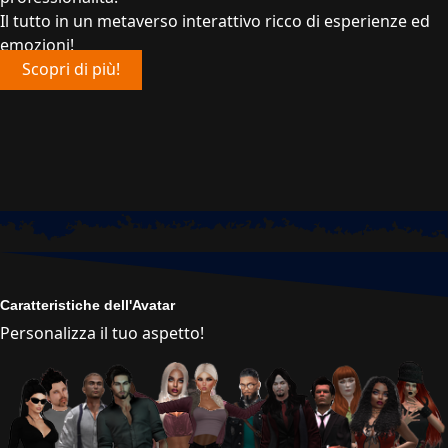
Il tutto in un metaverso interattivo ricco di esperienze ed
emozioni!
Scopri di più!
Caratteristiche dell'Avatar
Personalizza il tuo aspetto!