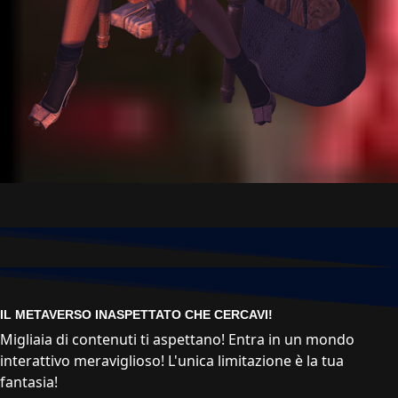
IL METAVERSO INASPETTATO CHE CERCAVI!
Migliaia di contenuti ti aspettano! Entra in un mondo
interattivo meraviglioso! L'unica limitazione è la tua
fantasia!