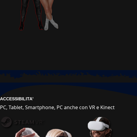
ACCESSIBILITA'
PC, Tablet, Smartphone, PC anche con VR e Kinect