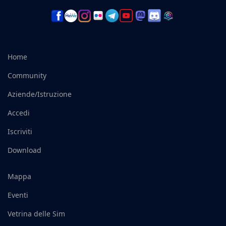
Home
Community
Aziende/Istruzione
Accedi
Iscriviti
Download
Mappa
Eventi
Vetrina delle Sim