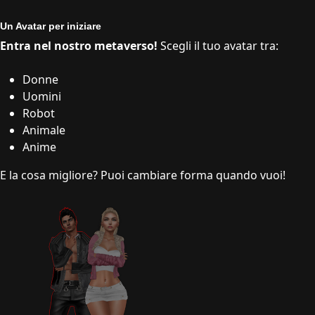
Un Avatar per iniziare
Entra nel nostro metaverso!
Scegli il tuo avatar tra:
Donne
Uomini
Robot
Animale
Anime
E la cosa migliore? Puoi cambiare forma quando vuoi!