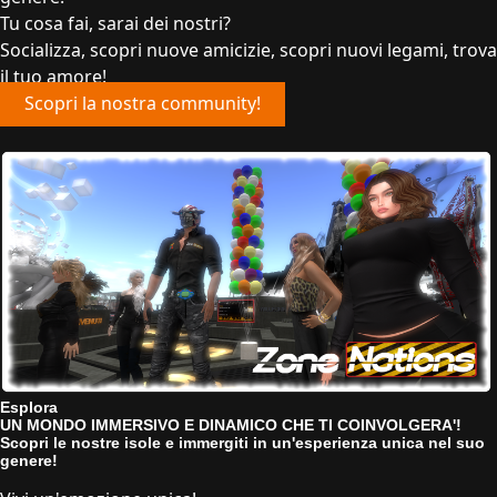
Tu cosa fai, sarai dei nostri?
Socializza, scopri nuove amicizie, scopri nuovi legami, trova
il tuo amore!
Scopri la nostra community!
Esplora
UN MONDO IMMERSIVO E DINAMICO CHE TI COINVOLGERA'!
Scopri le nostre isole e immergiti in un'esperienza unica nel suo
genere!