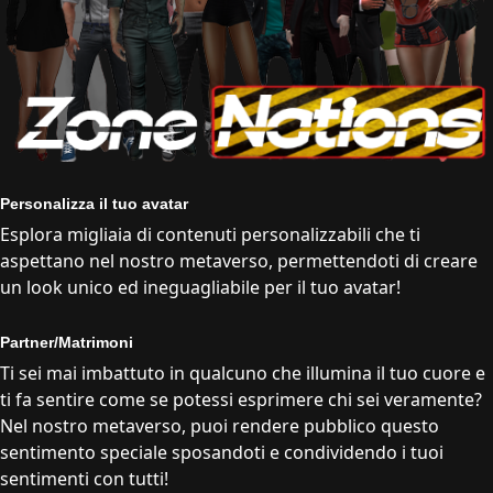
Personalizza il tuo avatar
Esplora migliaia di contenuti personalizzabili che ti
aspettano nel nostro metaverso, permettendoti di creare
un look unico ed ineguagliabile per il tuo avatar!
Partner/Matrimoni
Ti sei mai imbattuto in qualcuno che illumina il tuo cuore e
ti fa sentire come se potessi esprimere chi sei veramente?
Nel nostro metaverso, puoi rendere pubblico questo
sentimento speciale sposandoti e condividendo i tuoi
sentimenti con tutti!