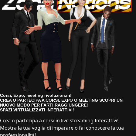
Corsi, Expo, meeting rivoluzionari!
CREA O PARTECIPA A CORSI, EXPO O MEETING SCOPRI UN
NUOVO MODO PER FARTI RAGGIUNGERE!
SPAZI VIRTUALIZZATI INTERATTIVI!
Crea o partecipa a corsi in live streaming Interattivi!
Mostra la tua voglia di imparare o fai conoscere la tua
professionalità!