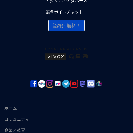
イタリアのメタバース
無料ボイスチャット！
登録は無料！
ホーム
コミュニティ
企業／教育