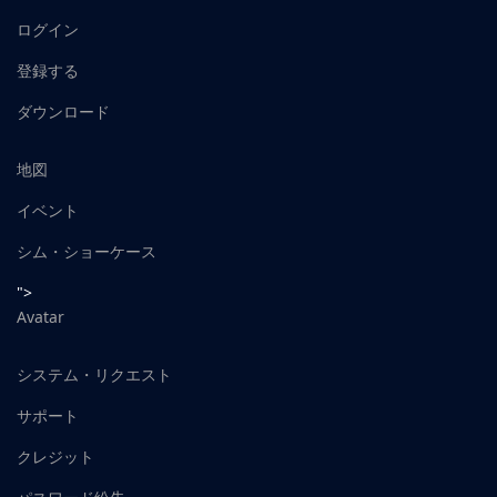
ログイン
登録する
ダウンロード
地図
イベント
シム・ショーケース
">
Avatar
システム・リクエスト
サポート
クレジット