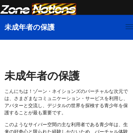
未成年者の保護
未成年者の保護
こんにちは！ゾーン・ネイションズのバーチャルな次元で
は、さまざまなコミュニケーション・サービスを利用し、
アバターと交流し、デジタルの世界を探検する青少年を保
護することが最も重要です。
このようなサイバー空間の主な利用者である青少年は、生
来の好奇心と限られた経験しかないため、バーチャル体験