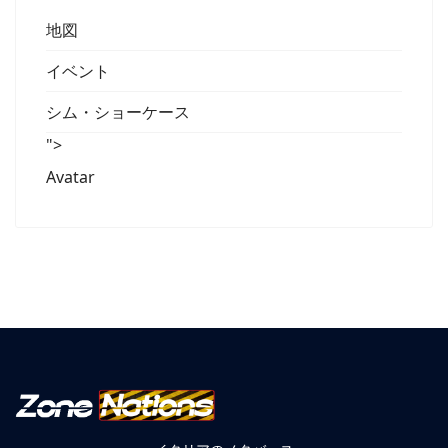
地図
イベント
シム・ショーケース
">
Avatar