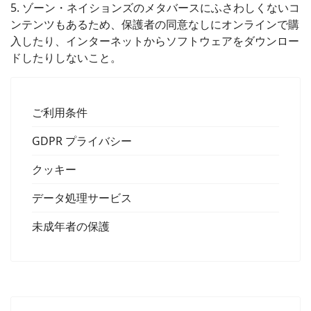
5. ゾーン・ネイションズのメタバースにふさわしくないコ
ンテンツもあるため、保護者の同意なしにオンラインで購
入したり、インターネットからソフトウェアをダウンロー
ドしたりしないこと。
ご利用条件
GDPR プライバシー
クッキー
データ処理サービス
未成年者の保護