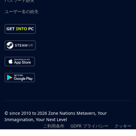
パスワード紛失
ユーザー名の紛失
© since 2010 to 2026 Zone Nations Metavers, Your
Immagination, Your Next Level
ご利用条件
GDPR プライバシー
クッキー
データ処理サービス
未成年者の保護