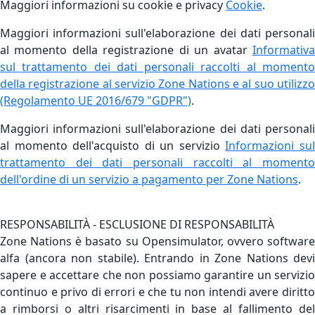
Maggiori informazioni su cookie e privacy
Cookie
.
Maggiori informazioni sull'elaborazione dei dati personali
al momento della registrazione di un avatar
Informativa
sul trattamento dei dati personali raccolti al momento
della registrazione al servizio Zone Nations e al suo utilizzo
(Regolamento UE 2016/679 "GDPR")
.
Maggiori informazioni sull'elaborazione dei dati personali
al momento dell'acquisto di un servizio
Informazioni su
trattamento dei dati personali raccolti al momento
dell'ordine di un servizio a pagamento per Zone Nations
.
RESPONSABILITÀ - ESCLUSIONE DI RESPONSABILITÀ
Zone Nations è basato su Opensimulator, ovvero software
alfa (ancora non stabile). Entrando in Zone Nations devi
sapere e accettare che non possiamo garantire un servizio
continuo e privo di errori e che tu non intendi avere diritto
a rimborsi o altri risarcimenti in base al fallimento del