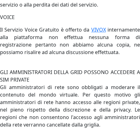
servizio o alla perdita dei dati del servizio.
VOICE
Il Servizio Voice Gratuito è offerto da
VIVOX
internamente
alla piattaforma non effettua nessuna forma di
registrazione pertanto non abbiamo alcuna copia, ne
possiamo risalire ad alcuna discussione effettuata.
GLI AMMINISTRATORI DELLA GRID POSSONO ACCEDERE A
SIM PRIVATE
Gli amministratori di rete sono obbligati a moderare il
contenuto del mondo virtuale. Per questo motivo gli
amministratori di rete hanno accesso alle regioni private,
nel pieno rispetto della discrezione e della privacy. Le
regioni che non consentono l'accesso agli amministratori
della rete verranno cancellate dalla griglia.