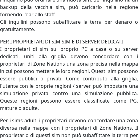
backup della vecchia sim, può caricarlo nella regione
fornendo l'oar allo staff.
Gli inquilini possono subaffittare la terra per denaro o
gratuitamente.
PER I PROPRIETARI DI SIM SIM E DI SERVER DEDICATI
I proprietari di sim sul proprio PC a casa o su server
dedicati, uniti alla griglia devono concordare con i
proprietari di Zone Nations una zona precisa nella mappa
in cui possono mettere le loro regioni. Questi sim possono
essere pubblici o privati. Come contributo alla griglia,
l'utente con le proprie regioni / server può impostare una
simulazione privata contro una simulazione pubblica.
Queste regioni possono essere classificate come PG,
mature o adulte.
Per i sims adulti i proprietari devono concordare una zona
diversa nella mappa con i proprietari di Zone Nations. Il
proprietario di questi sim non può subaffittare la terra per