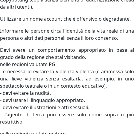
da altri utenti).
Utilizzare un nome account che è offensivo o degradante.
Informare le persone circa l'identità della vita reale di una
persona o altri dati personali senza il loro consenso.
Devi avere un comportamento appropriato in base al
grado della regione che stai visitando.
nelle regioni valutate PG:
- è necessario evitare la violenza violenta (è ammessa solo
una lieve violenza senza esaltarla, ad esempio: in uno
spettacolo teatrale o in un contesto educativo).
- devi evitare la nudità.
- devi usare il linguaggio appropriato.
- devi evitare illustrazioni e atti sessuali.
- l'agente di terra può essere solo come sopra o più
restrittivo.
nelle regioni valutate mature: