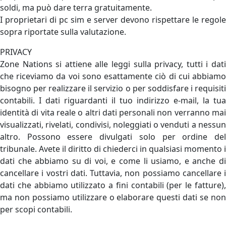
soldi, ma può dare terra gratuitamente.
I proprietari di pc sim e server devono rispettare le regole
sopra riportate sulla valutazione.
PRIVACY
Zone Nations si attiene alle leggi sulla privacy, tutti i dati
che riceviamo da voi sono esattamente ciò di cui abbiamo
bisogno per realizzare il servizio o per soddisfare i requisiti
contabili. I dati riguardanti il ​​tuo indirizzo e-mail, la tua
identità di vita reale o altri dati personali non verranno mai
visualizzati, rivelati, condivisi, noleggiati o venduti a nessun
altro. Possono essere divulgati solo per ordine del
tribunale. Avete il diritto di chiederci in qualsiasi momento i
dati che abbiamo su di voi, e come li usiamo, e anche di
cancellare i vostri dati. Tuttavia, non possiamo cancellare i
dati che abbiamo utilizzato a fini contabili (per le fatture),
ma non possiamo utilizzare o elaborare questi dati se non
per scopi contabili.