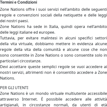
Termini e Condizioni
Zone Nations offre i suoi servizi nell'ambito delle seguenti
regole e convenzioni sociali della netiquette e delle leggi
dei nostri paesi.
Zone Nations ha sede in Italia, quindi opera nell'ambito
delle leggi italiane ed europee.
Tuttavia, per evitare malintesi in alcuni specifici settori
della vita virtuale, dobbiamo mettere in evidenza alcune
regole della vita della comunità e alcune cose che non
sono consentite in Zone Nations o sono consentite solo in
particolari circostanze.
Devi accettare queste semplici regole se vuoi accedere ai
nostri servizi, altrimenti non è consentito accedere a Zone
Nations.
PER GLI UTENTI
Zone Nations è un mondo virtuale multiutente accessibile
attraverso Internet. È possibile accedere alle attività
artigianali, in circostanze normali, da utenti di età