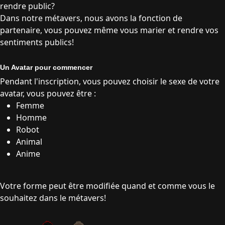
rendre public?
Dans notre métavers, nous avons la fonction de
partenaire, vous pouvez même vous marier et rendre vos
sentiments publics!
Un Avatar pour commencer
Pendant l'inscription, vous pouvez choisir le sexe de votre
avatar, vous pouvez être :
Femme
Homme
Robot
Animal
Anime
Votre forme peut être modifiée quand et comme vous le
souhaitez dans le métavers!