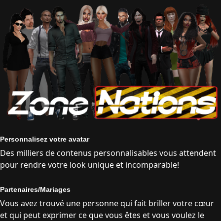
Personnalisez votre avatar
Des milliers de contenus personnalisables vous attendent
pour rendre votre look unique et incomparable!
Partenaires/Mariages
Vous avez trouvé une personne qui fait briller votre cœur
et qui peut exprimer ce que vous êtes et vous voulez le