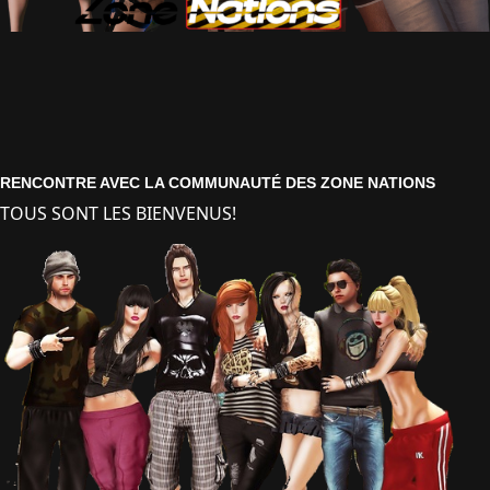
RENCONTRE AVEC LA COMMUNAUTÉ DES ZONE NATIONS
TOUS SONT LES BIENVENUS!