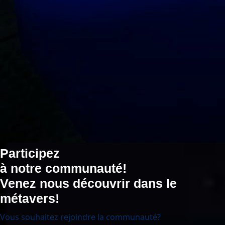
Participez
à notre communauté!
Venez nous découvrir dans le
métavers!
Vous souhaitez rejoindre la communauté?