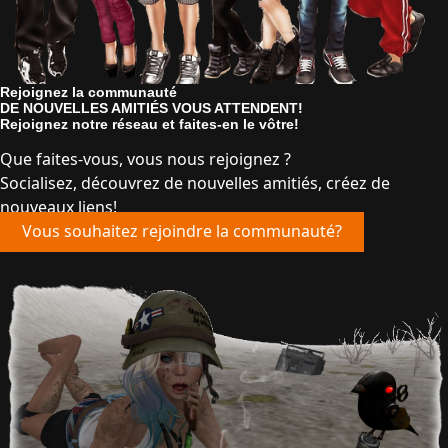
Rejoignez la communauté
DE NOUVELLES AMITIÉS VOUS ATTENDENT!
Rejoignez notre réseau et faites-en le vôtre!
Que faites-vous, vous nous rejoignez ?
Socialisez, découvrez de nouvelles amitiés, créez de
nouveaux liens!
Vous souhaitez rejoindre la communauté?