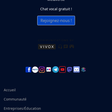
Chat vocal gratuit !
Rejoignez-nous !
Accueil
Communauté
Entreprises/Éducation