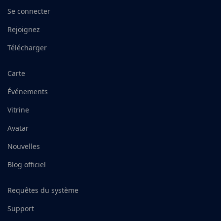
Se connecter
Rejoignez
Télécharger
Carte
Événements
Vitrine
Avatar
Nouvelles
Blog officiel
Requêtes du système
Support