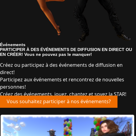
Événements
PARTICIPER À DES ÉVÉNEMENTS DE DIFFUSION EN DIRECT OU
EN CRÉER! Vous ne pouvez pas le manquer!
Créez ou participez à des événements de diffusion en
direct!
Participez aux événements et rencontrez de nouvelles
personnes!
Créez des événements, jouez, chantez et soyez la STAR!
Vous souhaitez participer à nos événements?