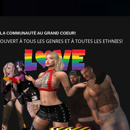
LA COMMUNAUTÉ AU GRAND COEUR!
OUVERT À TOUS LES GENRES ET À TOUTES LES ETHNIES!