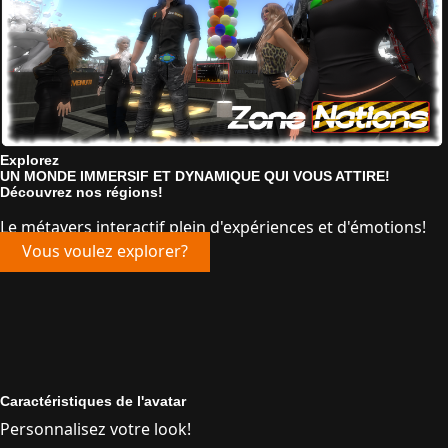
Explorez
UN MONDE IMMERSIF ET DYNAMIQUE QUI VOUS ATTIRE!
Découvrez nos régions!
Le métavers interactif plein d'expériences et d'émotions!
Vous voulez explorer?
Caractéristiques de l'avatar
Personnalisez votre look!