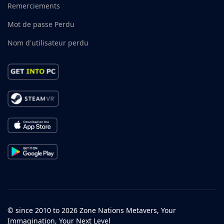
Remerciements
Mot de passe Perdu
Nom d'utilisateur perdu
© since 2010 to 2026 Zone Nations Metavers, Your
Immagination, Your Next Level