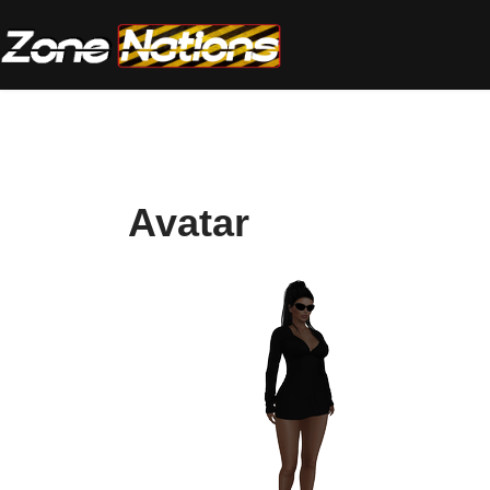
Avatar