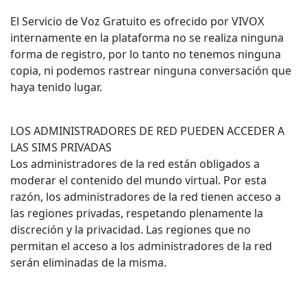
El Servicio de Voz Gratuito es ofrecido por VIVOX
internamente en la plataforma no se realiza ninguna
forma de registro, por lo tanto no tenemos ninguna
copia, ni podemos rastrear ninguna conversación que
haya tenido lugar.
LOS ADMINISTRADORES DE RED PUEDEN ACCEDER A
LAS SIMS PRIVADAS
Los administradores de la red están obligados a
moderar el contenido del mundo virtual. Por esta
razón, los administradores de la red tienen acceso a
las regiones privadas, respetando plenamente la
discreción y la privacidad. Las regiones que no
permitan el acceso a los administradores de la red
serán eliminadas de la misma.