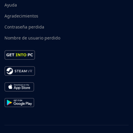
Ayuda
Agradecimientos
Contraseña perdida
Nombre de usuario perdido