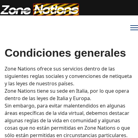
Condiciones generales
Zone Nations ofrece sus servicios dentro de las
siguientes reglas sociales y convenciones de netiqueta
y las leyes de nuestros países.
Zone Nations tiene su sede en Italia, por lo que opera
dentro de las leyes de Italia y Europa.
Sin embargo, para evitar malentendidos en algunas
áreas específicas de la vida virtual, debemos destacar
algunas reglas de la vida en comunidad y algunas
cosas que no están permitidas en Zone Nations o que
sólo están permitidas en circunstancias particulares.