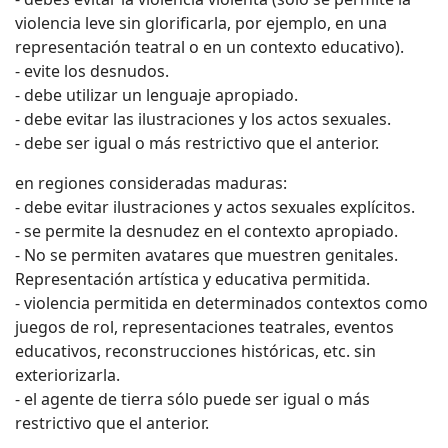
violencia leve sin glorificarla, por ejemplo, en una
representación teatral o en un contexto educativo).
- evite los desnudos.
- debe utilizar un lenguaje apropiado.
- debe evitar las ilustraciones y los actos sexuales.
- debe ser igual o más restrictivo que el anterior.
en regiones consideradas maduras:
- debe evitar ilustraciones y actos sexuales explícitos.
- se permite la desnudez en el contexto apropiado.
- No se permiten avatares que muestren genitales.
Representación artística y educativa permitida.
- violencia permitida en determinados contextos como
juegos de rol, representaciones teatrales, eventos
educativos, reconstrucciones históricas, etc. sin
exteriorizarla.
- el agente de tierra sólo puede ser igual o más
restrictivo que el anterior.