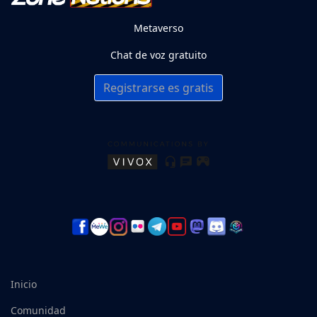
Metaverso
Chat de voz gratuito
Registrarse es gratis
Inicio
Comunidad