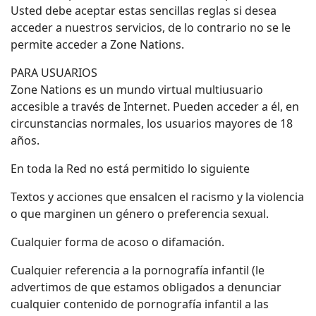
Usted debe aceptar estas sencillas reglas si desea
acceder a nuestros servicios, de lo contrario no se le
permite acceder a Zone Nations.
PARA USUARIOS
Zone Nations es un mundo virtual multiusuario
accesible a través de Internet. Pueden acceder a él, en
circunstancias normales, los usuarios mayores de 18
años.
En toda la Red no está permitido lo siguiente
Textos y acciones que ensalcen el racismo y la violencia
o que marginen un género o preferencia sexual.
Cualquier forma de acoso o difamación.
Cualquier referencia a la pornografía infantil (le
advertimos de que estamos obligados a denunciar
cualquier contenido de pornografía infantil a las