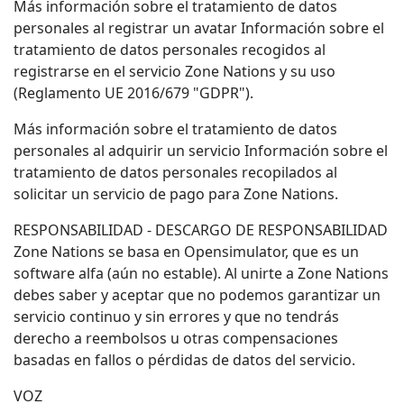
Más información sobre el tratamiento de datos
personales al registrar un avatar Información sobre el
tratamiento de datos personales recogidos al
registrarse en el servicio Zone Nations y su uso
(Reglamento UE 2016/679 "GDPR").
Más información sobre el tratamiento de datos
personales al adquirir un servicio Información sobre el
tratamiento de datos personales recopilados al
solicitar un servicio de pago para Zone Nations.
RESPONSABILIDAD - DESCARGO DE RESPONSABILIDAD
Zone Nations se basa en Opensimulator, que es un
software alfa (aún no estable). Al unirte a Zone Nations
debes saber y aceptar que no podemos garantizar un
servicio continuo y sin errores y que no tendrás
derecho a reembolsos u otras compensaciones
basadas en fallos o pérdidas de datos del servicio.
VOZ