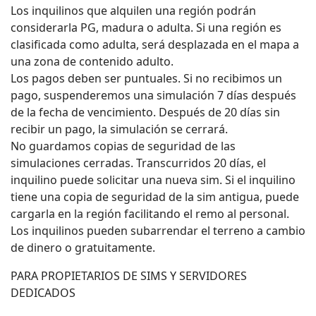
Los inquilinos que alquilen una región podrán
considerarla PG, madura o adulta. Si una región es
clasificada como adulta, será desplazada en el mapa a
una zona de contenido adulto.
Los pagos deben ser puntuales. Si no recibimos un
pago, suspenderemos una simulación 7 días después
de la fecha de vencimiento. Después de 20 días sin
recibir un pago, la simulación se cerrará.
No guardamos copias de seguridad de las
simulaciones cerradas. Transcurridos 20 días, el
inquilino puede solicitar una nueva sim. Si el inquilino
tiene una copia de seguridad de la sim antigua, puede
cargarla en la región facilitando el remo al personal.
Los inquilinos pueden subarrendar el terreno a cambio
de dinero o gratuitamente.
PARA PROPIETARIOS DE SIMS Y SERVIDORES
DEDICADOS