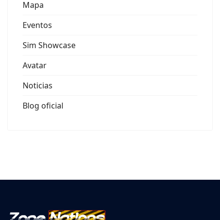
Mapa
Eventos
Sim Showcase
Avatar
Noticias
Blog oficial