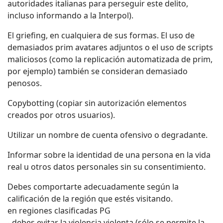
autoridades italianas para perseguir este delito,
incluso informando a la Interpol).
El griefing, en cualquiera de sus formas. El uso de
demasiados prim avatares adjuntos o el uso de scripts
maliciosos (como la replicación automatizada de prim,
por ejemplo) también se consideran demasiado
penosos.
Copybotting (copiar sin autorización elementos
creados por otros usuarios).
Utilizar un nombre de cuenta ofensivo o degradante.
Informar sobre la identidad de una persona en la vida
real u otros datos personales sin su consentimiento.
Debes comportarte adecuadamente según la
calificación de la región que estés visitando.
en regiones clasificadas PG
- debes evitar la violencia violenta (sólo se permite la