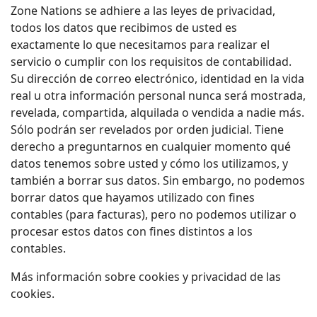
Zone Nations se adhiere a las leyes de privacidad,
todos los datos que recibimos de usted es
exactamente lo que necesitamos para realizar el
servicio o cumplir con los requisitos de contabilidad.
Su dirección de correo electrónico, identidad en la vida
real u otra información personal nunca será mostrada,
revelada, compartida, alquilada o vendida a nadie más.
Sólo podrán ser revelados por orden judicial. Tiene
derecho a preguntarnos en cualquier momento qué
datos tenemos sobre usted y cómo los utilizamos, y
también a borrar sus datos. Sin embargo, no podemos
borrar datos que hayamos utilizado con fines
contables (para facturas), pero no podemos utilizar o
procesar estos datos con fines distintos a los
contables.
Más información sobre cookies y privacidad de las
cookies.