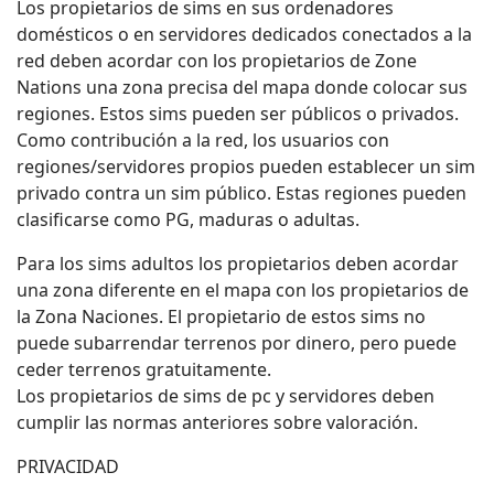
Los propietarios de sims en sus ordenadores
domésticos o en servidores dedicados conectados a la
red deben acordar con los propietarios de Zone
Nations una zona precisa del mapa donde colocar sus
regiones. Estos sims pueden ser públicos o privados.
Como contribución a la red, los usuarios con
regiones/servidores propios pueden establecer un sim
privado contra un sim público. Estas regiones pueden
clasificarse como PG, maduras o adultas.
Para los sims adultos los propietarios deben acordar
una zona diferente en el mapa con los propietarios de
la Zona Naciones. El propietario de estos sims no
puede subarrendar terrenos por dinero, pero puede
ceder terrenos gratuitamente.
Los propietarios de sims de pc y servidores deben
cumplir las normas anteriores sobre valoración.
PRIVACIDAD