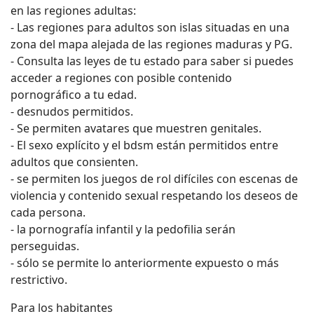
en las regiones adultas:
- Las regiones para adultos son islas situadas en una
zona del mapa alejada de las regiones maduras y PG.
- Consulta las leyes de tu estado para saber si puedes
acceder a regiones con posible contenido
pornográfico a tu edad.
- desnudos permitidos.
- Se permiten avatares que muestren genitales.
- El sexo explícito y el bdsm están permitidos entre
adultos que consienten.
- se permiten los juegos de rol difíciles con escenas de
violencia y contenido sexual respetando los deseos de
cada persona.
- la pornografía infantil y la pedofilia serán
perseguidas.
- sólo se permite lo anteriormente expuesto o más
restrictivo.
Para los habitantes