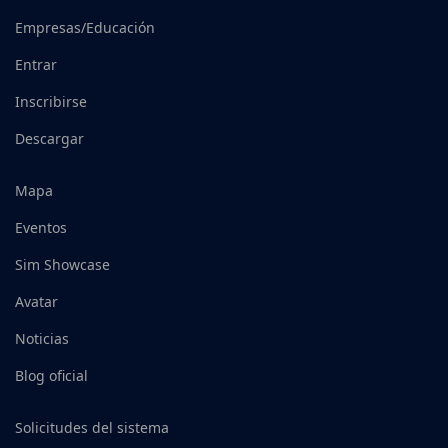
Empresas/Educación
Entrar
Inscribirse
Descargar
Mapa
Eventos
Sim Showcase
Avatar
Noticias
Blog oficial
Solicitudes del sistema