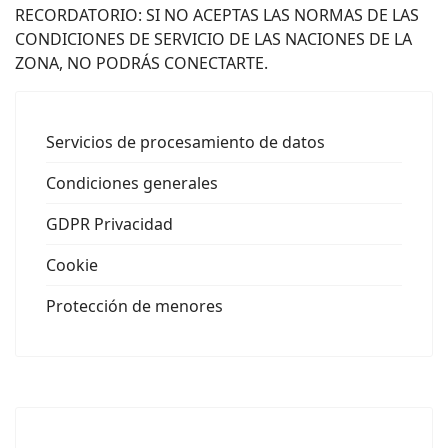
RECORDATORIO: SI NO ACEPTAS LAS NORMAS DE LAS
CONDICIONES DE SERVICIO DE LAS NACIONES DE LA
ZONA, NO PODRÁS CONECTARTE.
Servicios de procesamiento de datos
Condiciones generales
GDPR Privacidad
Cookie
Protección de menores