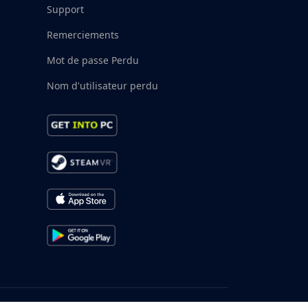
Support
Remerciements
Mot de passe Perdu
Nom d'utilisateur perdu