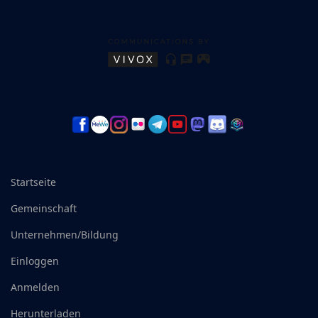
Startseite
Gemeinschaft
Unternehmen/Bildung
Einloggen
Anmelden
Herunterladen