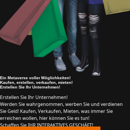
Ein Metaverse voller Möglichkeiten!
Kaufen, erstellen, verkaufen, mieten!
Erstellen Sie Ihr Unternehmen!
Erstellen Sie Ihr Unternehmen!
Werden Sie wahrgenommen, werben Sie und verdienen
Sie Geld! Kaufen, Verkaufen, Mieten, was immer Sie
erreichen wollen, hier können Sie es tun!
Schaffen Sie IHR INTERAKTIVES GESCHÄFT!