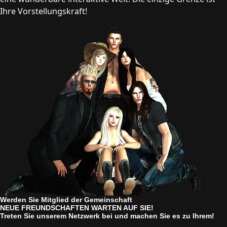
Ihre Vorstellungskraft!
Werden Sie Mitglied der Gemeinschaft
NEUE FREUNDSCHAFTEN WARTEN AUF SIE!
Treten Sie unserem Netzwerk bei und machen Sie es zu Ihrem!