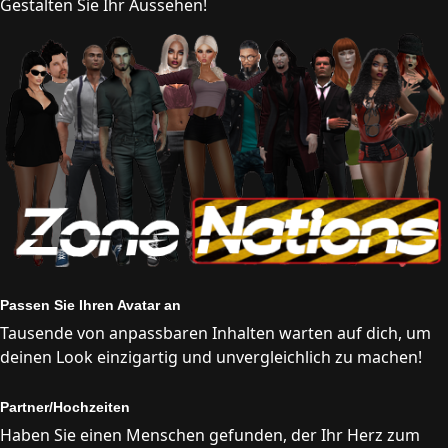
Gestalten Sie Ihr Aussehen!
Passen Sie Ihren Avatar an
Tausende von anpassbaren Inhalten warten auf dich, um
deinen Look einzigartig und unvergleichlich zu machen!
Partner/Hochzeiten
Haben Sie einen Menschen gefunden, der Ihr Herz zum