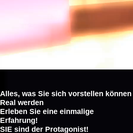
Alles, was Sie sich vorstellen können
Real werden
Erleben Sie eine einmalige
Erfahrung!
SIE sind der Protagonist!