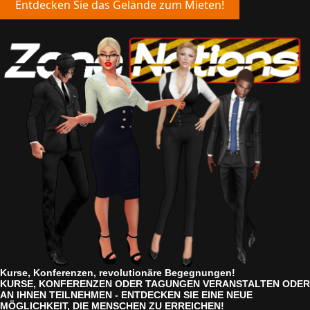
Entdecken Sie das Gelände zum Mieten!
Kurse, Konferenzen, revolutionäre Begegnungen!
KURSE, KONFERENZEN ODER TAGUNGEN VERANSTALTEN ODER
AN IHNEN TEILNEHMEN - ENTDECKEN SIE EINE NEUE
MÖGLICHKEIT, DIE MENSCHEN ZU ERREICHEN!