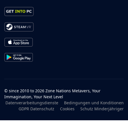
© since 2010 to 2026 Zone Nations Metavers, Your
Immagination, Your Next Level
Datenverarbeitungsdienste
Bedingungen und Konditionen
GDPR Datenschutz
Cookies
Schutz Minderjähriger