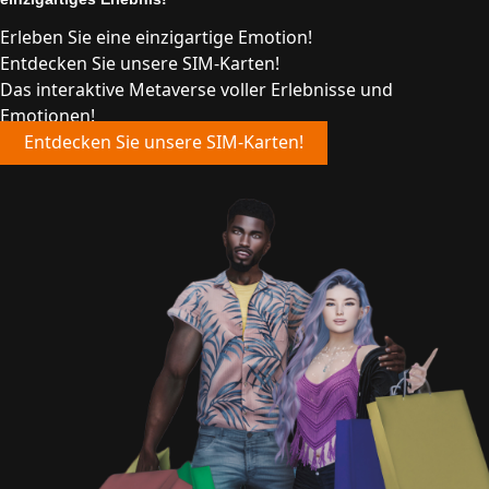
Erleben Sie eine einzigartige Emotion!
Entdecken Sie unsere SIM-Karten!
Das interaktive Metaverse voller Erlebnisse und
Emotionen!
Entdecken Sie unsere SIM-Karten!