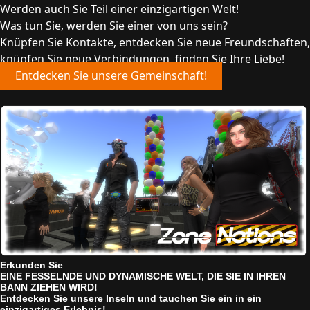
Werden auch Sie Teil einer einzigartigen Welt!
Was tun Sie, werden Sie einer von uns sein?
Knüpfen Sie Kontakte, entdecken Sie neue Freundschaften,
knüpfen Sie neue Verbindungen, finden Sie Ihre Liebe!
Entdecken Sie unsere Gemeinschaft!
Erkunden Sie
EINE FESSELNDE UND DYNAMISCHE WELT, DIE SIE IN IHREN
BANN ZIEHEN WIRD!
Entdecken Sie unsere Inseln und tauchen Sie ein in ein
einzigartiges Erlebnis!