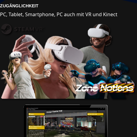
ZUGÄNGLICHKEIT
PC, Tablet, Smartphone, PC auch mit VR und Kinect