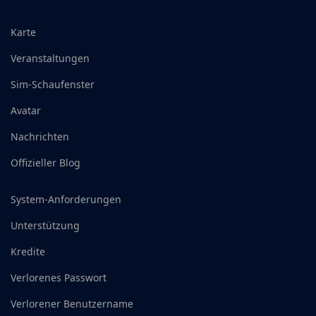
Karte
Veranstaltungen
Sim-Schaufenster
Avatar
Nachrichten
Offizieller Blog
System-Anforderungen
Unterstützung
Kredite
Verlorenes Passwort
Verlorener Benutzername