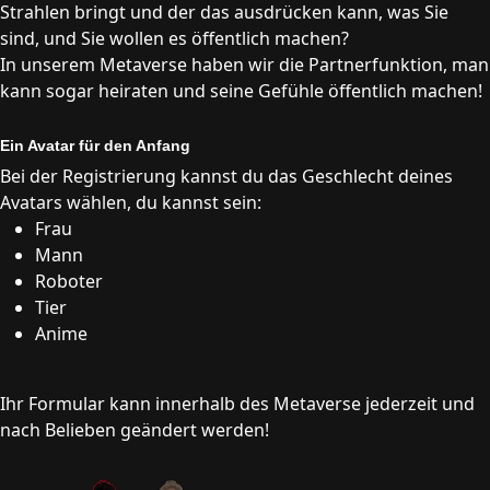
Strahlen bringt und der das ausdrücken kann, was Sie
sind, und Sie wollen es öffentlich machen?
In unserem Metaverse haben wir die Partnerfunktion, man
kann sogar heiraten und seine Gefühle öffentlich machen!
Ein Avatar für den Anfang
Bei der Registrierung kannst du das Geschlecht deines
Avatars wählen, du kannst sein:
Frau
Mann
Roboter
Tier
Anime
Ihr Formular kann innerhalb des Metaverse jederzeit und
nach Belieben geändert werden!