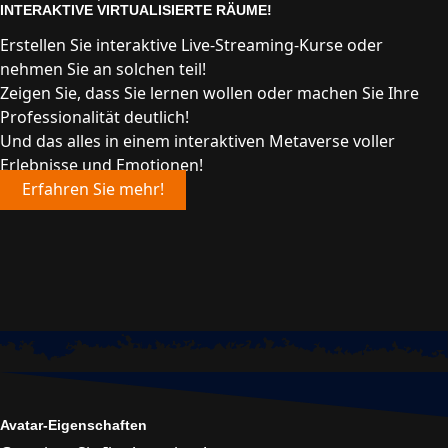
INTERAKTIVE VIRTUALISIERTE RÄUME!
Erstellen Sie interaktive Live-Streaming-Kurse oder
nehmen Sie an solchen teil!
Zeigen Sie, dass Sie lernen wollen oder machen Sie Ihre
Professionalität deutlich!
Und das alles in einem interaktiven Metaverse voller
Erlebnisse und Emotionen!
Erfahren Sie mehr!
Avatar-Eigenschaften