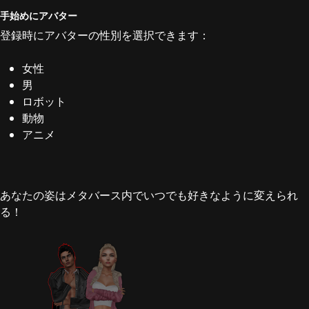
手始めにアバター
登録時にアバターの性別を選択できます：
女性
男
ロボット
動物
アニメ
あなたの姿はメタバース内でいつでも好きなように変えられ
る！