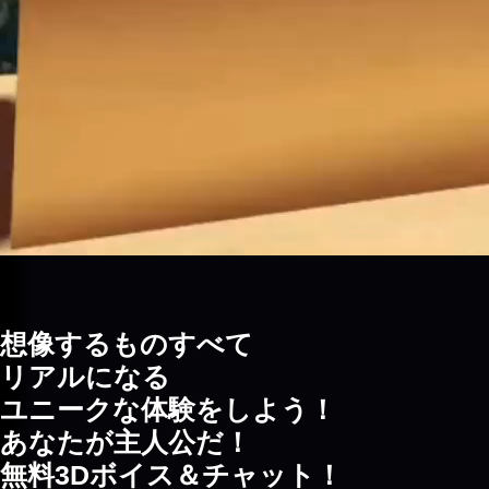
想像するものすべて
リアルになる
ユニークな体験をしよう！
あなたが主人公だ！
無料3Dボイス＆チャット！