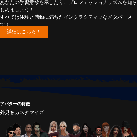
あなたの学習意欲を示したり、プロフェッショナリズムを知ら
しめましょう！
すべては体験と感動に満ちたインタラクティブなメタバース
で！
詳細はこちら！
アバターの特徴
外見をカスタマイズ