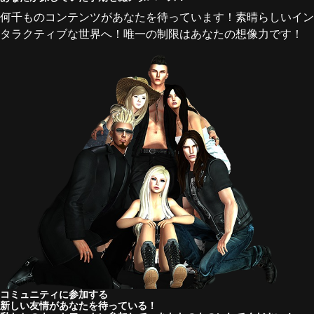
何千ものコンテンツがあなたを待っています！素晴らしいイン
タラクティブな世界へ！唯一の制限はあなたの想像力です！
コミュニティに参加する
新しい友情があなたを待っている！