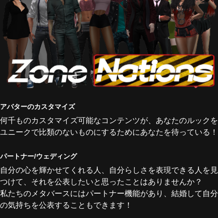
アバターのカスタマイズ
何千ものカスタマイズ可能なコンテンツが、あなたのルックを
ユニークで比類のないものにするためにあなたを待っている！
パートナー/ウェディング
自分の心を輝かせてくれる人、自分らしさを表現できる人を見
つけて、それを公表したいと思ったことはありませんか？
私たちのメタバースにはパートナー機能があり、結婚して自分
の気持ちを公表することもできます！