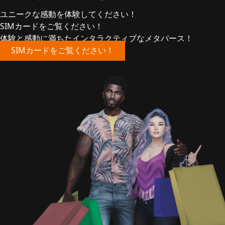
ユニークな感動を体験してください！
SIMカードをご覧ください！
体験と感動に満ちたインタラクティブなメタバース！
SIMカードをご覧ください！