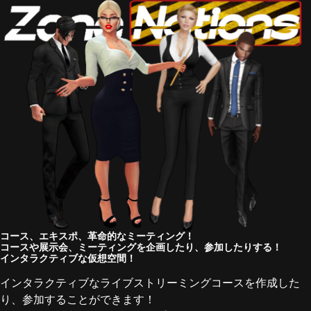
コース、エキスポ、革命的なミーティング！
コースや展示会、ミーティングを企画したり、参加したりする！
インタラクティブな仮想空間！
インタラクティブなライブストリーミングコースを作成した
り、参加することができます！