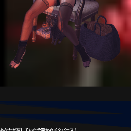
あなたが探していた予期せぬメタバース！