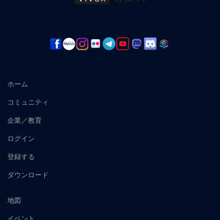
ホーム
コミュニティ
企業／教育
ログイン
登録する
ダウンロード
地図
イベント