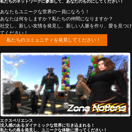
私たちのネットワークに参加して、あなたのものにしてください！
あなたもユニークな世界の一員になろう！
あなたは何をしますか？私たちの仲間になりますか？
社交し、新しい友情を発見し、新しい人脈を作り、愛を見つけ
てください！
私たちのコミュニティを発見してください！
エクスペリエンス
没入感のあるダイナミックな世界に引き込まれる！
私たちの島を発見し、ユニークな体験に浸ってください！