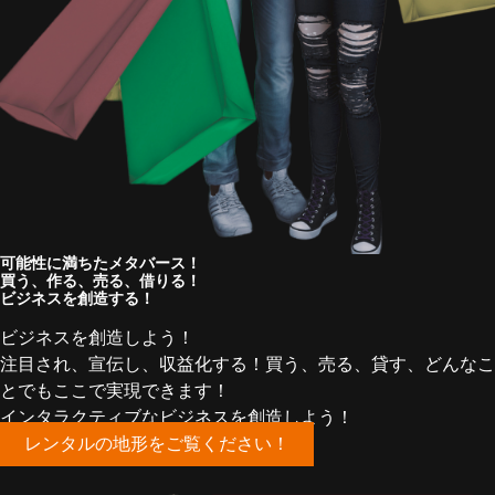
可能性に満ちたメタバース！
買う、作る、売る、借りる！
ビジネスを創造する！
ビジネスを創造しよう！
注目され、宣伝し、収益化する！買う、売る、貸す、どんなこ
とでもここで実現できます！
インタラクティブなビジネスを創造しよう！
レンタルの地形をご覧ください！