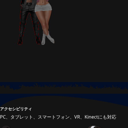
アクセシビリティ
PC、タブレット、スマートフォン、VR、Kinectにも対応