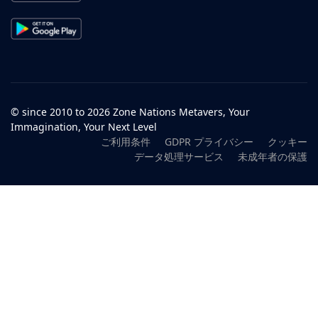
© since 2010 to 2026 Zone Nations Metavers, Your
Immagination, Your Next Level
ご利用条件
GDPR プライバシー
クッキー
データ処理サービス
未成年者の保護