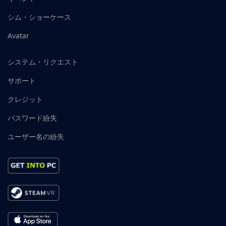
シム・ショーケース
Avatar
システム・リクエスト
サポート
クレジット
パスワード紛失
ユーザー名の紛失