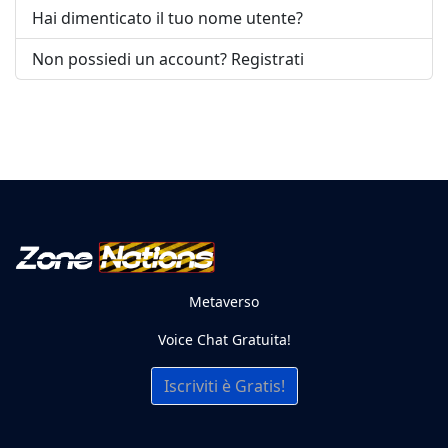
Hai dimenticato il tuo nome utente?
Non possiedi un account? Registrati
Metaverso
Voice Chat Gratuita!
Iscriviti è Gratis!