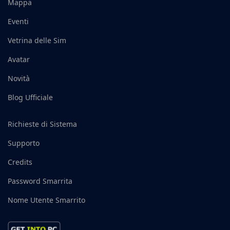
Mappa
Eventi
Vetrina delle Sim
Avatar
Novità
Blog Ufficiale
Richieste di Sistema
Supporto
Credits
Password Smarrita
Nome Utente Smarrito