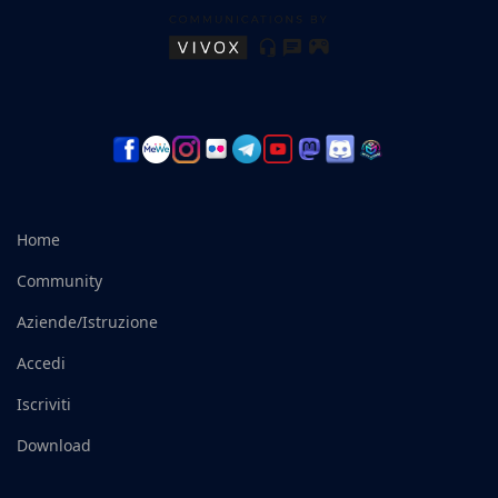
Home
Community
Aziende/Istruzione
Accedi
Iscriviti
Download