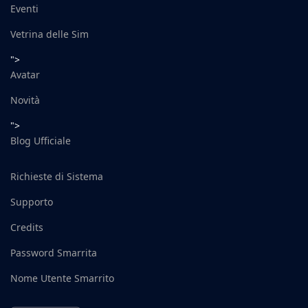
Eventi
Vetrina delle Sim
">
Avatar
Novità
">
Blog Ufficiale
Richieste di Sistema
Supporto
Credits
Password Smarrita
Nome Utente Smarrito