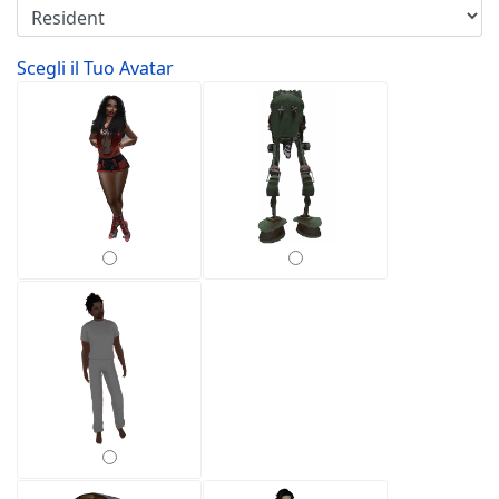
Scegli il Tuo Avatar