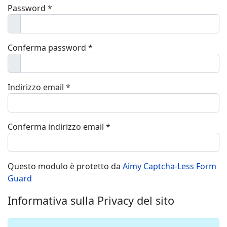
Password
*
Mostra
Conferma password
*
Mostra
Indirizzo email
*
Conferma indirizzo email
*
Questo modulo è protetto da
Aimy Captcha-Less Form
Guard
Informativa sulla Privacy del sito