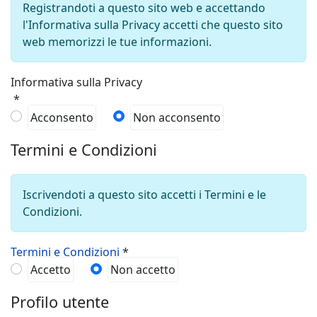
Registrandoti a questo sito web e accettando
l'Informativa sulla Privacy accetti che questo sito
web memorizzi le tue informazioni.
Informativa sulla Privacy
*
Acconsento
Non acconsento
Termini e Condizioni
Iscrivendoti a questo sito accetti i Termini e le
Condizioni.
Termini e Condizioni
*
Accetto
Non accetto
Profilo utente