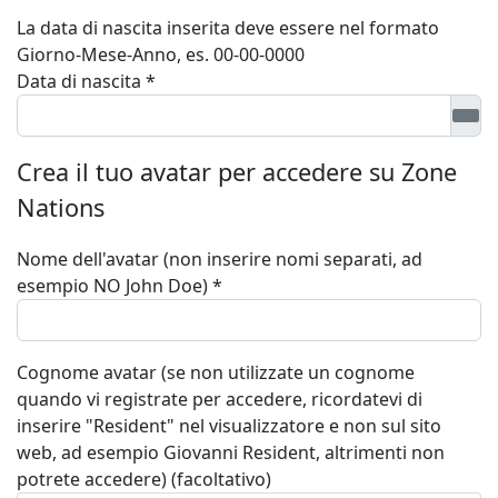
La data di nascita inserita deve essere nel formato
Giorno-Mese-Anno, es. 00-00-0000
Data di nascita
*
Crea il tuo avatar per accedere su Zone
Nations
Nome dell'avatar (non inserire nomi separati, ad
esempio NO John Doe)
*
Cognome avatar (se non utilizzate un cognome
quando vi registrate per accedere, ricordatevi di
inserire "Resident" nel visualizzatore e non sul sito
web, ad esempio Giovanni Resident, altrimenti non
potrete accedere)
(facoltativo)