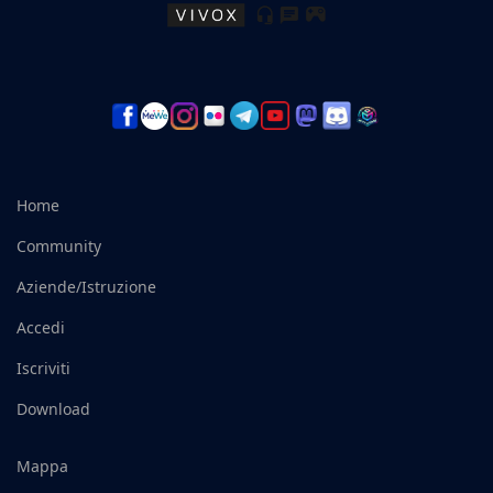
Home
Community
Aziende/Istruzione
Accedi
Iscriviti
Download
Mappa