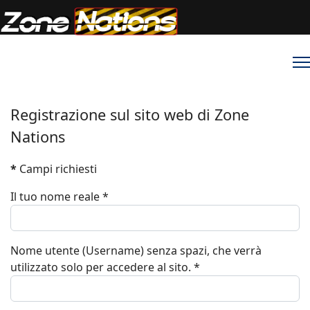
Registrazione sul sito web di Zone
Nations
*
Campi richiesti
Il tuo nome reale
*
Nome utente (Username) senza spazi, che verrà
utilizzato solo per accedere al sito.
*