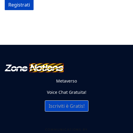
Registrati
Metaverso
Voice Chat Gratuita!
Iscriviti è Gratis!