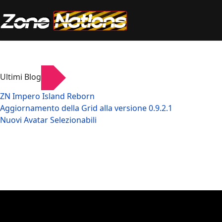
Ultimi Blog
ZN Impero Island Reborn
Aggiornamento della Grid alla versione 0.9.2.1
Nuovi Avatar Selezionabili