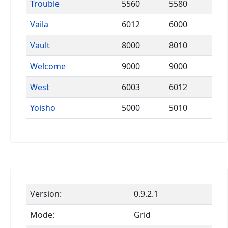
Trouble
5560
5580
Vaila
6012
6000
Vault
8000
8010
Welcome
9000
9000
West
6003
6012
Yoisho
5000
5010
Version:
0.9.2.1
Mode:
Grid