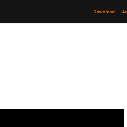
Download
Ac