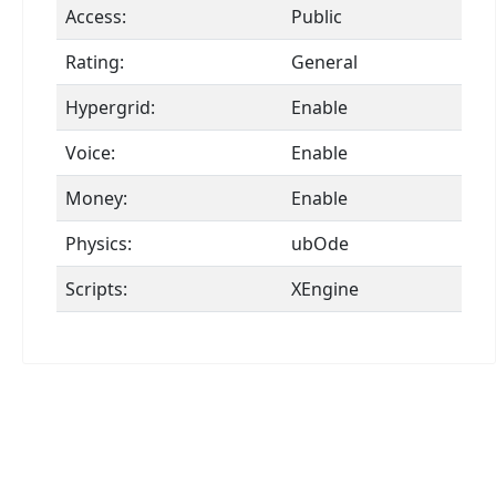
Access:
Public
Rating:
General
Hypergrid:
Enable
Voice:
Enable
Money:
Enable
Physics:
ubOde
Scripts:
XEngine