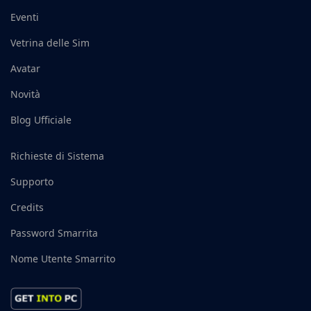
Eventi
Vetrina delle Sim
Avatar
Novità
Blog Ufficiale
Richieste di Sistema
Supporto
Credits
Password Smarrita
Nome Utente Smarrito