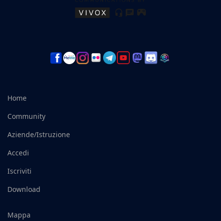
Home
Community
Aziende/Istruzione
Accedi
Iscriviti
Download
Mappa