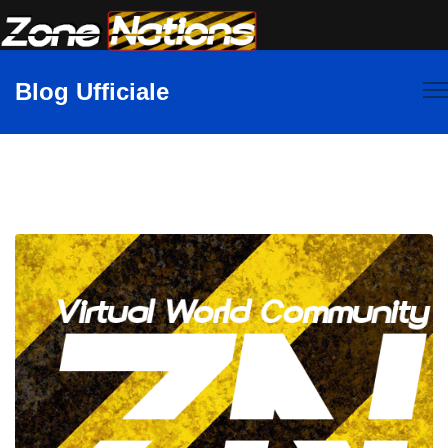
Blog Ufficiale