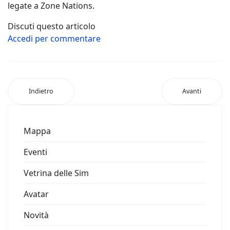
legate a Zone Nations.
Discuti questo articolo
Accedi per commentare
Indietro
Avanti
Mappa
Eventi
Vetrina delle Sim
Avatar
Novità