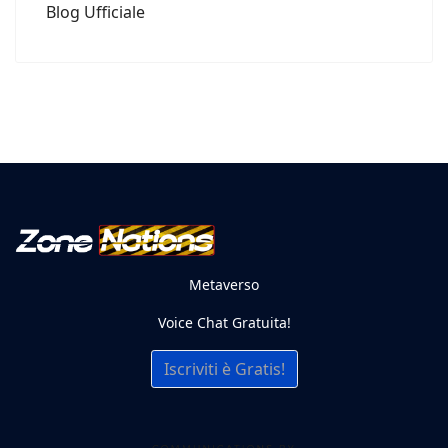
Blog Ufficiale
Metaverso
Voice Chat Gratuita!
Iscriviti è Gratis!