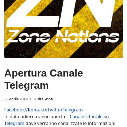
Apertura Canale
Telegram
23 Aprile 2019
Visite: 4558
Facebook
VKontakte
Twitter
Telegram
In data odierna viene aperto il
Canale Ufficiale su
Telegram
dove verranno canalizzate le informazioni