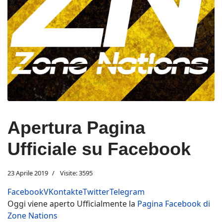
Apertura Pagina
Ufficiale su Facebook
23 Aprile 2019
Visite: 3595
Facebook
VKontakte
Twitter
Telegram
Oggi viene aperto Ufficialmente la
Pagina Facebook di
Zone Nations