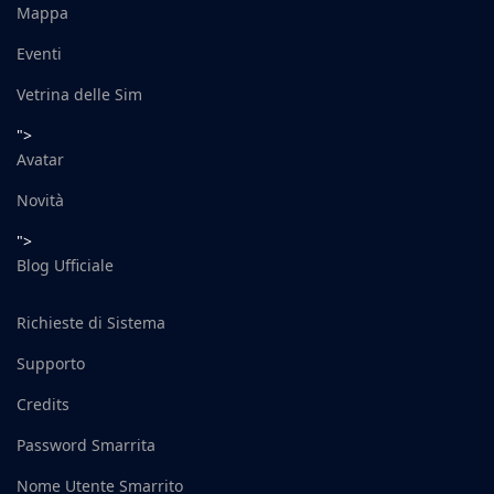
Mappa
Eventi
Vetrina delle Sim
">
Avatar
Novità
">
Blog Ufficiale
Richieste di Sistema
Supporto
Credits
Password Smarrita
Nome Utente Smarrito