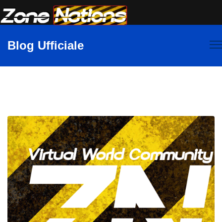
Blog Ufficiale