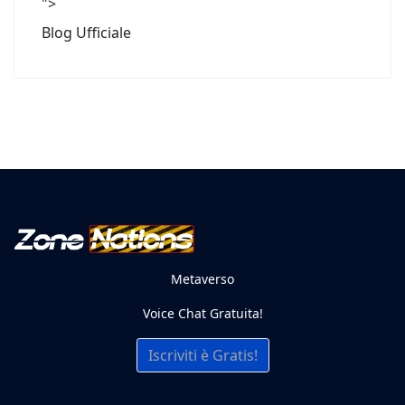
">
Blog Ufficiale
Metaverso
Voice Chat Gratuita!
Iscriviti è Gratis!