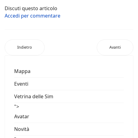
Discuti questo articolo
Accedi per commentare
Indietro
Avanti
Mappa
Eventi
Vetrina delle Sim
">
Avatar
Novità