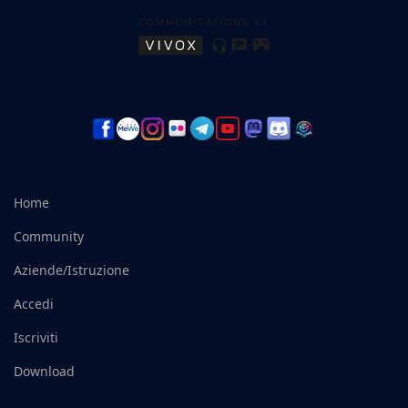
Home
Community
Aziende/Istruzione
Accedi
Iscriviti
Download