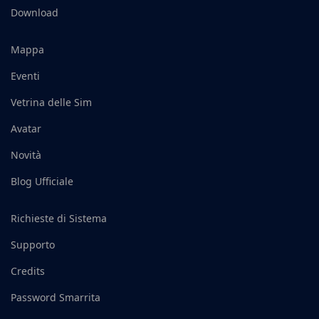
Community
Aziende/Istruzione
Accedi
Iscriviti
Download
Mappa
Eventi
Vetrina delle Sim
Avatar
Novità
Blog Ufficiale