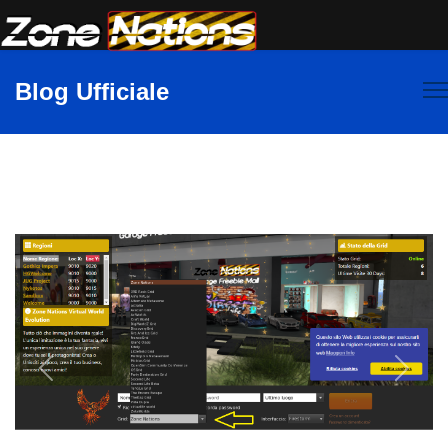
Blog Ufficiale