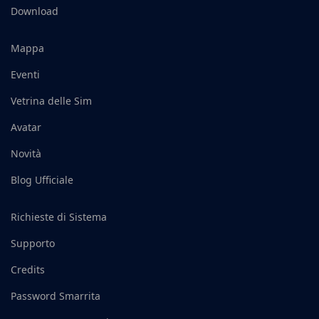
Download
Mappa
Eventi
Vetrina delle Sim
Avatar
Novità
Blog Ufficiale
Richieste di Sistema
Supporto
Credits
Password Smarrita