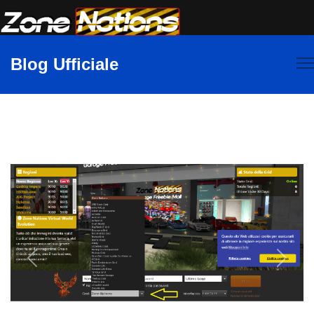
Blog Ufficiale
Previous
Next