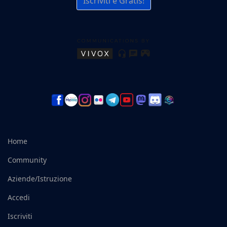
Iscriviti è Gratis!
Home
Community
Aziende/Istruzione
Accedi
Iscriviti