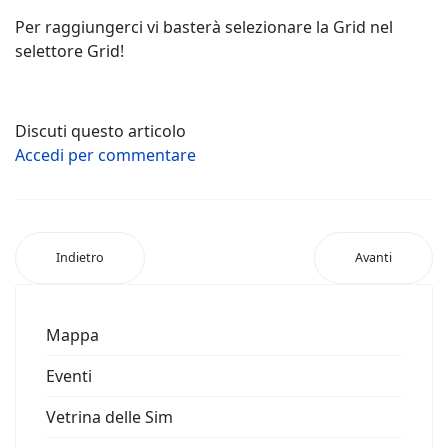
Per raggiungerci vi basterà selezionare la Grid nel
selettore Grid!
Discuti questo articolo
Accedi per commentare
Indietro
Avanti
Mappa
Eventi
Vetrina delle Sim