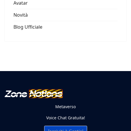
Avatar
Novità
Blog Ufficiale
Metaverso
Voice Chat Gratuita!