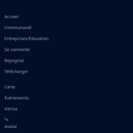
Accueil
Communauté
Entreprises/Éducation
Se connecter
Rejoignez
Télécharger
Carte
Événements
Vitrine
">
Avatar