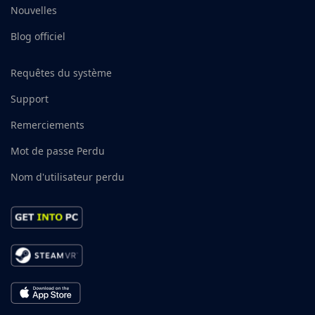
Nouvelles
Blog officiel
Requêtes du système
Support
Remerciements
Mot de passe Perdu
Nom d'utilisateur perdu