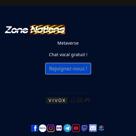
Metaverse
Chat vocal gratuit !
Rejoignez-nous !