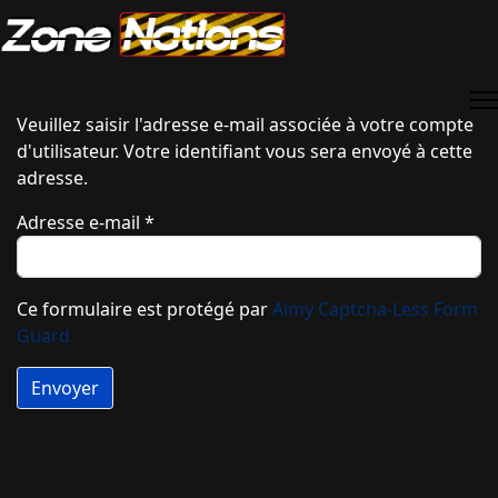
Veuillez saisir l'adresse e-mail associée à votre compte
d'utilisateur. Votre identifiant vous sera envoyé à cette
adresse.
Adresse e-mail
*
Ce formulaire est protégé par
Aimy Captcha-Less Form
Guard
Envoyer