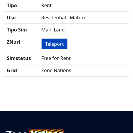
Tipo
Rent
Uso
Residential - Mature
Tipo Sim
Main Land
ZNurl
Teleport
Simstatus
Free for Rent
Grid
Zone Nations