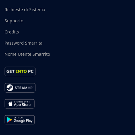
Richieste di Sistema
Supporto
Credits
Password Smarrita
Nome Utente Smarrito