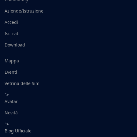
Aziende/Istruzione
Accedi
Iscriviti
Download
Mappa
Eventi
Vetrina delle Sim
">
Avatar
Novità
">
Blog Ufficiale