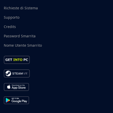
Richieste di Sistema
Supporto
Credits
Password Smarrita
Nome Utente Smarrito