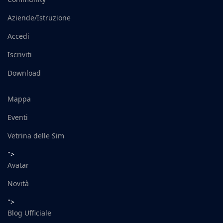
Aziende/Istruzione
Accedi
Iscriviti
Download
Mappa
Eventi
Vetrina delle Sim
">
Avatar
Novità
">
Blog Ufficiale