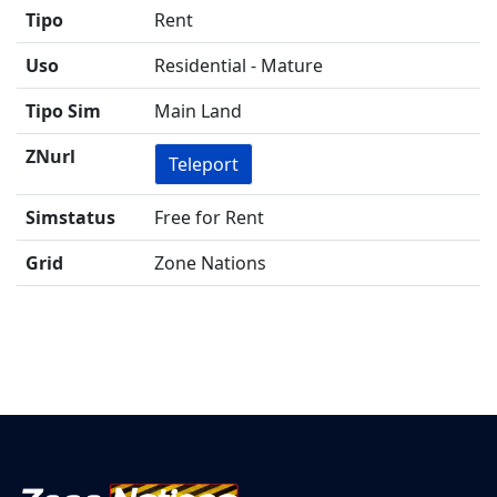
Tipo
Rent
Uso
Residential - Mature
Tipo Sim
Main Land
ZNurl
Teleport
Simstatus
Free for Rent
Grid
Zone Nations