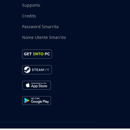
Supporto
Credits
Password Smarrita
Nome Utente Smarrito