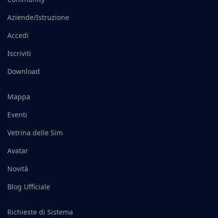
Aziende/Istruzione
Accedi
Iscriviti
Download
Mappa
Eventi
Vetrina delle Sim
Avatar
Novità
Blog Ufficiale
Richieste di Sistema