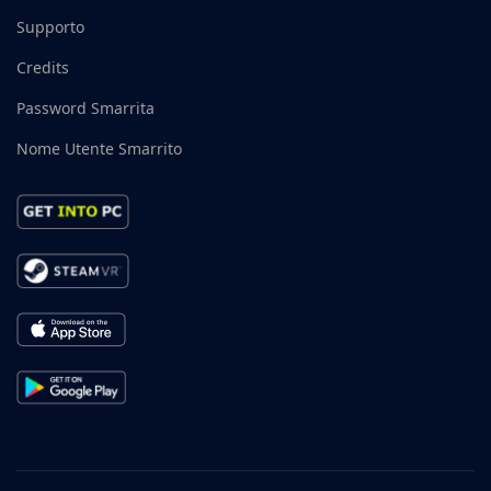
Supporto
Credits
Password Smarrita
Nome Utente Smarrito