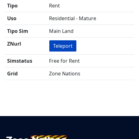
Tipo
Rent
Uso
Residential - Mature
Tipo Sim
Main Land
ZNurl
Teleport
Simstatus
Free for Rent
Grid
Zone Nations