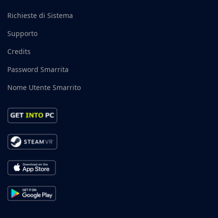
Richieste di Sistema
Supporto
Credits
Password Smarrita
Nome Utente Smarrito