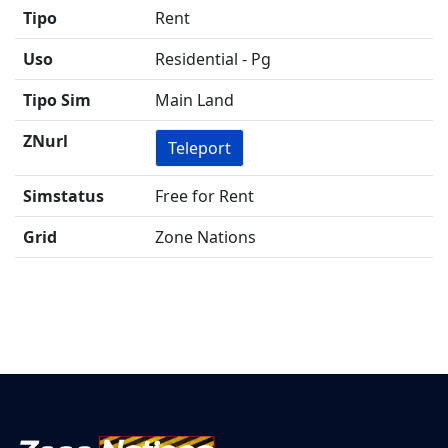
Tipo
Rent
Uso
Residential - Pg
Tipo Sim
Main Land
ZNurl
Teleport
Simstatus
Free for Rent
Grid
Zone Nations