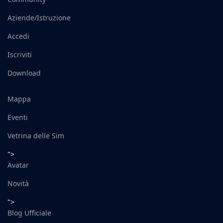
Aziende/Istruzione
Accedi
Iscriviti
Download
Mappa
Eventi
Vetrina delle Sim
">
Avatar
Novità
">
Blog Ufficiale