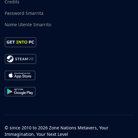
Credits
Password Smarrita
Nome Utente Smarrito
© since 2010 to 2026 Zone Nations Metavers, Your
Immagination, Your Next Level