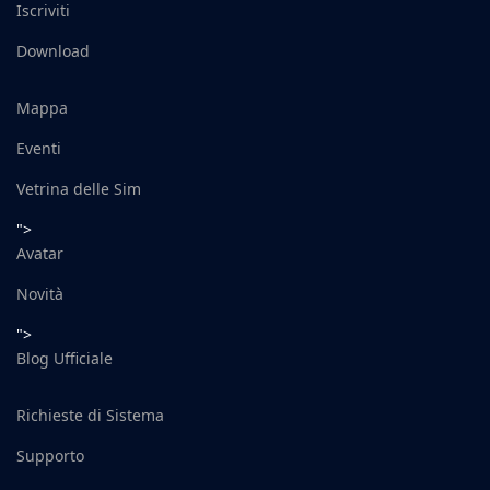
Iscriviti
Download
Mappa
Eventi
Vetrina delle Sim
">
Avatar
Novità
">
Blog Ufficiale
Richieste di Sistema
Supporto